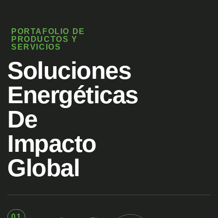
PORTAFOLIO DE
PRODUCTOS Y
SERVICIOS
Soluciones
Energéticas
De
Impacto
Global
01