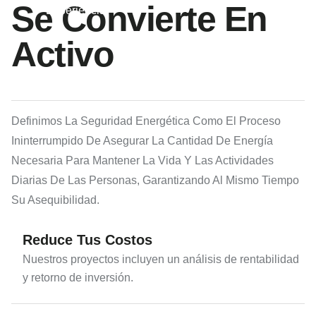
Se Convierte En
Experiencia
Activo
Definimos La Seguridad Energética Como El
Proceso
Ininterrumpido De Asegurar La Cantidad De Energía
Necesaria Para Mantener La Vida Y Las Actividades
Diarias De Las Personas
, Garantizando Al Mismo Tiempo
Su Asequibilidad.
Reduce Tus Costos
Nuestros proyectos incluyen un análisis de rentabilidad
y retorno de inversión.