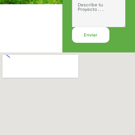
Enviar